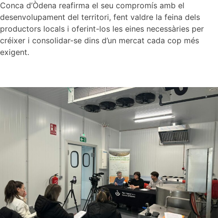
Conca d’Òdena reafirma el seu compromís amb el
desenvolupament del territori, fent valdre la feina dels
productors locals i oferint-los les eines necessàries per
créixer i consolidar-se dins d’un mercat cada cop més
exigent.