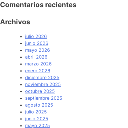
Comentarios recientes
Archivos
julio 2026
junio 2026
mayo 2026
abril 2026
marzo 2026
enero 2026
diciembre 2025
noviembre 2025
octubre 2025
septiembre 2025
agosto 2025
julio 2025
junio 2025
mayo 2025