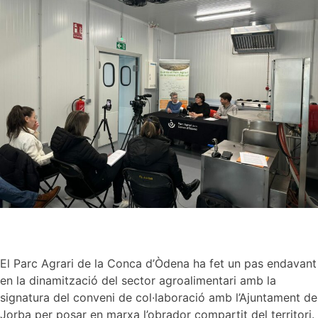
El Parc Agrari de la Conca d’Òdena ha fet un pas endavant
en la dinamització del sector agroalimentari amb la
signatura del conveni de col·laboració amb l’Ajuntament de
Jorba per posar en marxa l’obrador compartit del territori.