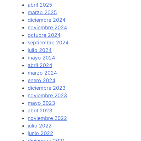
abril 2025
marzo 2025
diciembre 2024
noviembre 2024
octubre 2024
septiembre 2024
julio 2024
mayo 2024
abril 2024
marzo 2024
enero 2024
diciembre 2023
noviembre 2023
mayo 2023
abril 2023
noviembre 2022
julio 2022
junio 2022
diciembre 2021