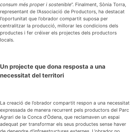
consum més proper i sostenible
”. Finalment, Sònia Torra,
representant de l’Associació de Productors, ha destacat
l’oportunitat que l’obrador compartit suposa per
centralitzar la producció, millorar les condicions dels
productes i fer créixer els projectes dels productors
locals.
Un projecte que dona resposta a una
necessitat del territori
La creació de l’obrador compartit respon a una necessitat
expressada de manera recurrent pels productors del Parc
Agrari de la Conca d’Òdena, que reclamaven un espai
adequat per transformar els seus productes sense haver
de dependre d’infraestructures externes. L’obrador no