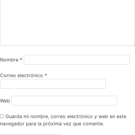
Nombre
*
Correo electrónico
*
Web
Guarda mi nombre, correo electrónico y web en este
navegador para la próxima vez que comente.