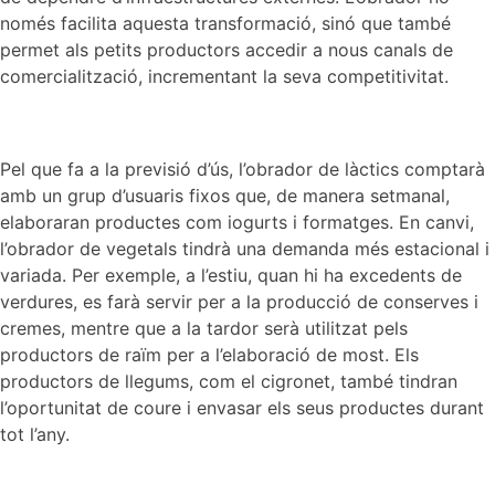
només facilita aquesta transformació, sinó que també
permet als petits productors accedir a nous canals de
comercialització, incrementant la seva competitivitat.
Pel que fa a la previsió d’ús, l’obrador de làctics comptarà
amb un grup d’usuaris fixos que, de manera setmanal,
elaboraran productes com iogurts i formatges. En canvi,
l’obrador de vegetals tindrà una demanda més estacional i
variada. Per exemple, a l’estiu, quan hi ha excedents de
verdures, es farà servir per a la producció de conserves i
cremes, mentre que a la tardor serà utilitzat pels
productors de raïm per a l’elaboració de most. Els
productors de llegums, com el cigronet, també tindran
l’oportunitat de coure i envasar els seus productes durant
tot l’any.