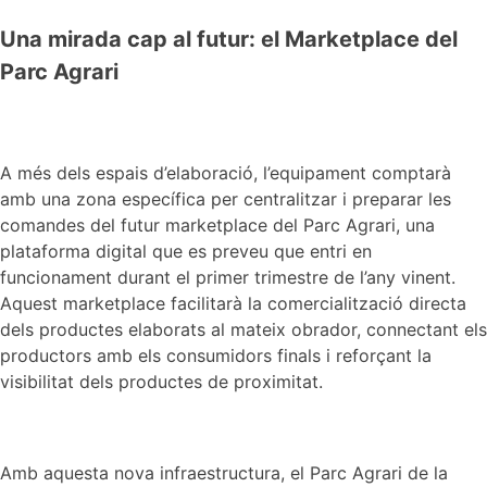
Una mirada cap al futur: el Marketplace del
Parc Agrari
A més dels espais d’elaboració, l’equipament comptarà
amb una zona específica per centralitzar i preparar les
comandes del futur marketplace del Parc Agrari, una
plataforma digital que es preveu que entri en
funcionament durant el primer trimestre de l’any vinent.
Aquest marketplace facilitarà la comercialització directa
dels productes elaborats al mateix obrador, connectant els
productors amb els consumidors finals i reforçant la
visibilitat dels productes de proximitat.
Amb aquesta nova infraestructura, el Parc Agrari de la