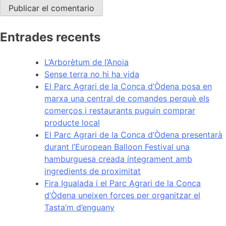
Entrades recents
L’Arborètum de l’Anoia
Sense terra no hi ha vida
El Parc Agrari de la Conca d’Òdena posa en
marxa una central de comandes perquè els
comerços i restaurants puguin comprar
producte local
El Parc Agrari de la Conca d’Òdena presentarà
durant l’European Balloon Festival una
hamburguesa creada íntegrament amb
ingredients de proximitat
Fira Igualada i el Parc Agrari de la Conca
d’Òdena uneixen forces per organitzar el
Tasta’m d’enguany