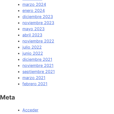
marzo 2024
enero 2024
diciembre 2023
noviembre 2023
mayo 2023
abril 2023
noviembre 2022
julio 2022
junio 2022
diciembre 2021
noviembre 2021
septiembre 2021
marzo 2021
febrero 2021
Meta
Acceder