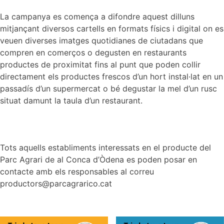
La campanya es comença a difondre aquest dilluns
mitjançant diversos cartells en formats físics i digital on es
veuen diverses imatges quotidianes de ciutadans que
compren en comerços o degusten en restaurants
productes de proximitat fins al punt que poden collir
directament els productes frescos d’un hort instal·lat en un
passadís d’un supermercat o bé degustar la mel d’un rusc
situat damunt la taula d’un restaurant.
Tots aquells establiments interessats en el producte del
Parc Agrari de al Conca d’Òdena es poden posar en
contacte amb els responsables al correu
productors@parcagrarico.cat