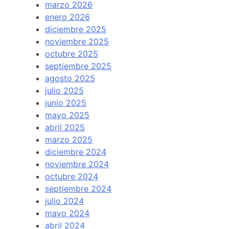
marzo 2026
enero 2026
diciembre 2025
noviembre 2025
octubre 2025
septiembre 2025
agosto 2025
julio 2025
junio 2025
mayo 2025
abril 2025
marzo 2025
diciembre 2024
noviembre 2024
octubre 2024
septiembre 2024
julio 2024
mayo 2024
abril 2024