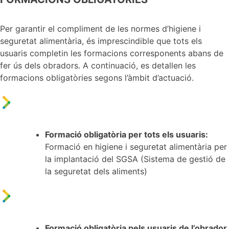
Per garantir el compliment de les normes d’higiene i
seguretat alimentària, és imprescindible que tots els
usuaris completin les formacions corresponents abans de
fer ús dels obradors. A continuació, es detallen les
formacions obligatòries segons l’àmbit d’actuació.
Formació obligatòria per tots els usuaris:
Formació en higiene i seguretat alimentària per
la implantació del SGSA (Sistema de gestió de
la seguretat dels aliments)
Formació obligatòria pels usuaris de l’obrador