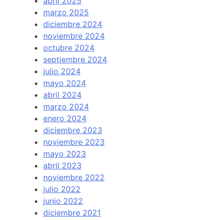
abril 2025
marzo 2025
diciembre 2024
noviembre 2024
octubre 2024
septiembre 2024
julio 2024
mayo 2024
abril 2024
marzo 2024
enero 2024
diciembre 2023
noviembre 2023
mayo 2023
abril 2023
noviembre 2022
julio 2022
junio 2022
diciembre 2021