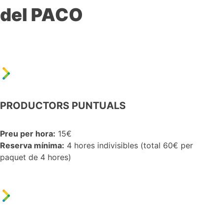
del PACO
PRODUCTORS PUNTUALS
Preu per hora:
15€
Reserva mínima:
4 hores indivisibles (total 60€ per
paquet de 4 hores)