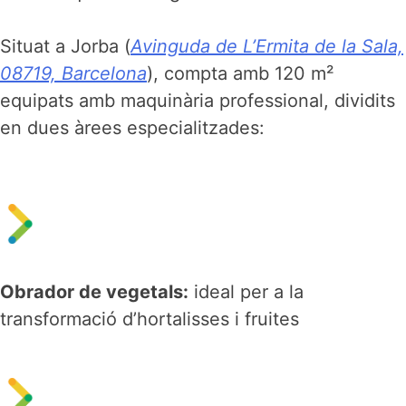
Situat a Jorba (
Avinguda de L’Ermita de la Sala,
08719, Barcelona
), compta amb 120 m²
equipats amb maquinària professional, dividits
en dues àrees especialitzades:
Obrador de vegetals:
ideal per a la
transformació d’hortalisses i fruites