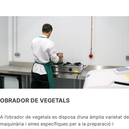
OBRADOR DE VEGETALS
A l’obrador de vegetals es disposa d’una àmplia varietat de
maquinària i eines específiques per a la preparació i