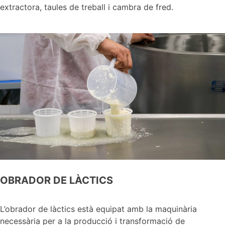
extractora, taules de treball i cambra de fred.
OBRADOR DE LÀCTICS
L’obrador de làctics està equipat amb la maquinària
necessària per a la producció i transformació de