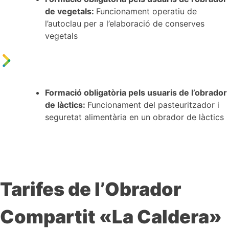
de vegetals:
Funcionament operatiu de
l’autoclau per a l’elaboració de conserves
vegetals
Formació obligatòria pels usuaris de l’obrador
de làctics:
Funcionament del pasteuritzador i
seguretat alimentària en un obrador de làctics
Tarifes de l’Obrador
Compartit «La Caldera»