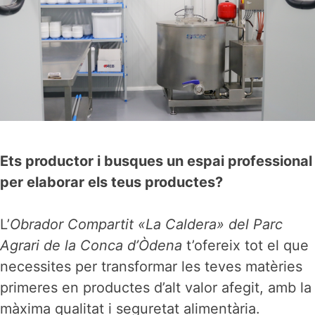
Ets productor i busques un espai professional
per elaborar els teus productes?
L’
Obrador Compartit «La Caldera» del Parc
Agrari de la Conca d’Òdena
t’ofereix tot el que
necessites per transformar les teves matèries
primeres en productes d’alt valor afegit, amb la
màxima qualitat i seguretat alimentària.