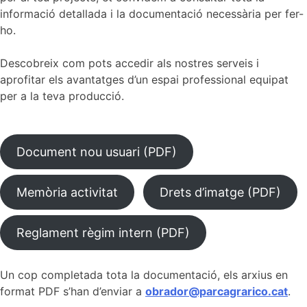
informació detallada i la documentació necessària per fer-
ho.
Descobreix com pots accedir als nostres serveis i
aprofitar els avantatges d’un espai professional equipat
per a la teva producció.
Document nou usuari (PDF)
Memòria activitat
Drets d’imatge (PDF)
Reglament règim intern (PDF)
Un cop completada tota la documentació, els arxius en
format PDF s’han d’enviar a
obrador@parcagrarico.cat
.