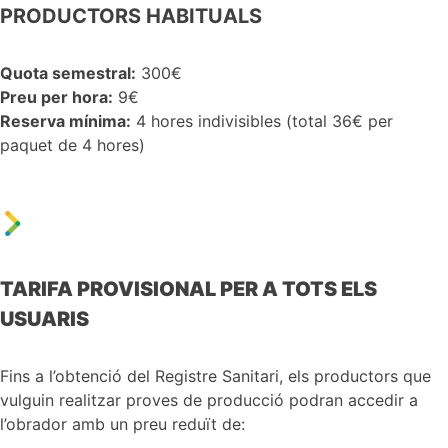
PRODUCTORS HABITUALS
Quota semestral:
300€
Preu per hora:
9€
Reserva mínima:
4 hores indivisibles (total 36€ per
paquet de 4 hores)
TARIFA PROVISIONAL PER A TOTS ELS
USUARIS
Fins a l’obtenció del Registre Sanitari, els productors que
vulguin realitzar proves de producció podran accedir a
l’obrador amb un preu reduït de: