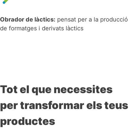
Obrador de làctics:
pensat per a la producció
de formatges i derivats làctics
Tot el que necessites
per transformar els teus
productes