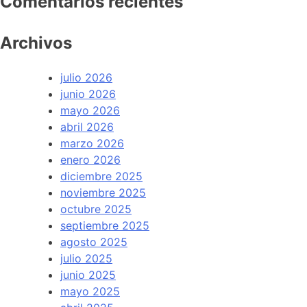
Comentarios recientes
Archivos
julio 2026
junio 2026
mayo 2026
abril 2026
marzo 2026
enero 2026
diciembre 2025
noviembre 2025
octubre 2025
septiembre 2025
agosto 2025
julio 2025
junio 2025
mayo 2025