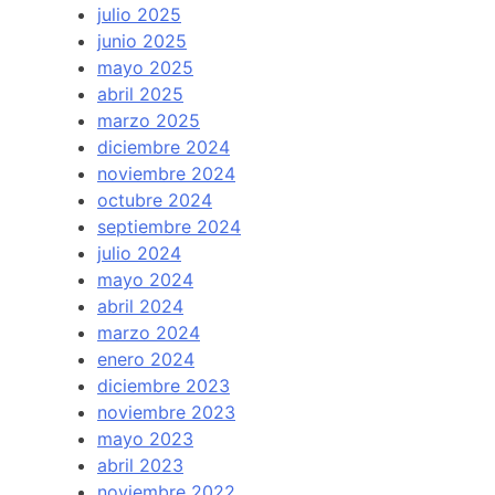
julio 2025
junio 2025
mayo 2025
abril 2025
marzo 2025
diciembre 2024
noviembre 2024
octubre 2024
septiembre 2024
julio 2024
mayo 2024
abril 2024
marzo 2024
enero 2024
diciembre 2023
noviembre 2023
mayo 2023
abril 2023
noviembre 2022