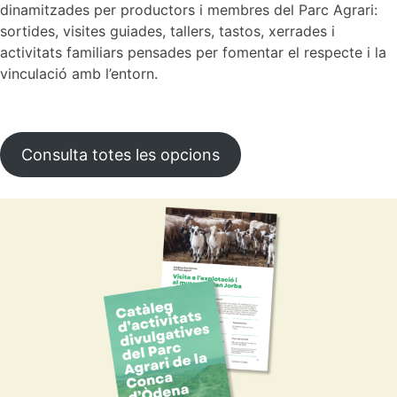
dinamitzades per productors i membres del Parc Agrari:
sortides, visites guiades, tallers, tastos, xerrades i
activitats familiars pensades per fomentar el respecte i la
vinculació amb l’entorn.
Consulta totes les opcions