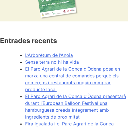
Entrades recents
L’Arborètum de l’Anoia
Sense terra no hi ha vida
El Parc Agrari de la Conca d’Òdena posa en
marxa una central de comandes perquè els
comerços i restaurants puguin comprar
producte local
El Parc Agrari de la Conca d’Òdena presentarà
durant l’European Balloon Festival una
hamburguesa creada íntegrament amb
ingredients de proximitat
Fira Igualada i el Parc Agrari de la Conca