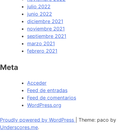
julio 2022
junio 2022
diciembre 2021
noviembre 2021
septiembre 2021
marzo 2021
febrero 2021
Meta
Acceder
Feed de entradas
Feed de comentarios
WordPress.org
Proudly powered by WordPress
|
Theme: paco by
Underscores.me
.