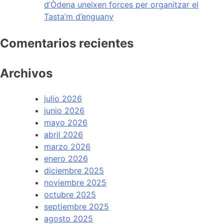
d’Òdena uneixen forces per organitzar el
Tasta’m d’enguany
Comentarios recientes
Archivos
julio 2026
junio 2026
mayo 2026
abril 2026
marzo 2026
enero 2026
diciembre 2025
noviembre 2025
octubre 2025
septiembre 2025
agosto 2025