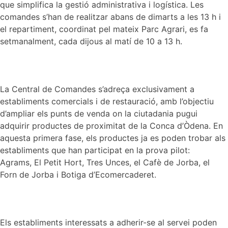
que simplifica la gestió administrativa i logística. Les
comandes s’han de realitzar abans de dimarts a les 13 h i
el repartiment, coordinat pel mateix Parc Agrari, es fa
setmanalment, cada dijous al matí de 10 a 13 h.
La Central de Comandes s’adreça exclusivament a
establiments comercials i de restauració, amb l’objectiu
d’ampliar els punts de venda on la ciutadania pugui
adquirir productes de proximitat de la Conca d’Òdena. En
aquesta primera fase, els productes ja es poden trobar als
establiments que han participat en la prova pilot:
Agrams, El Petit Hort, Tres Unces, el Cafè de Jorba, el
Forn de Jorba i Botiga d’Ecomercaderet.
Els establiments interessats a adherir-se al servei poden