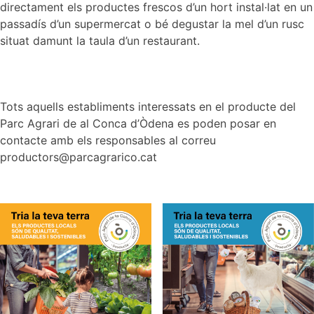
directament els productes frescos d’un hort instal·lat en un
passadís d’un supermercat o bé degustar la mel d’un rusc
situat damunt la taula d’un restaurant.
Tots aquells establiments interessats en el producte del
Parc Agrari de al Conca d’Òdena es poden posar en
contacte amb els responsables al correu
productors@parcagrarico.cat