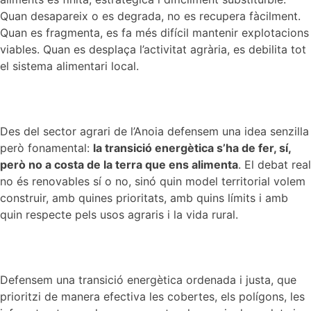
Quan desapareix o es degrada, no es recupera fàcilment.
Quan es fragmenta, es fa més difícil mantenir explotacions
viables. Quan es desplaça l’activitat agrària, es debilita tot
el sistema alimentari local.
Des del sector agrari de l’Anoia defensem una idea senzilla
però fonamental:
la transició energètica s’ha de fer, sí,
però no a costa de la terra que ens alimenta
. El debat real
no és renovables sí o no, sinó quin model territorial volem
construir, amb quines prioritats, amb quins límits i amb
quin respecte pels usos agraris i la vida rural.
Defensem una transició energètica ordenada i justa, que
prioritzi de manera efectiva les cobertes, els polígons, les