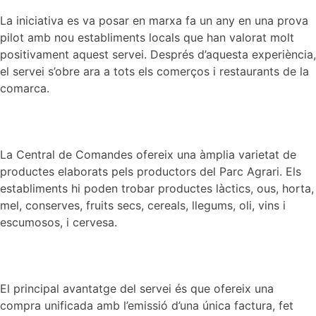
La iniciativa es va posar en marxa fa un any en una prova
pilot amb nou establiments locals que han valorat molt
positivament aquest servei. Després d’aquesta experiència,
el servei s’obre ara a tots els comerços i restaurants de la
comarca.
La Central de Comandes ofereix una àmplia varietat de
productes elaborats pels productors del Parc Agrari. Els
establiments hi poden trobar productes làctics, ous, horta,
mel, conserves, fruits secs, cereals, llegums, oli, vins i
escumosos, i cervesa.
El principal avantatge del servei és que ofereix una
compra unificada amb l’emissió d’una única factura, fet