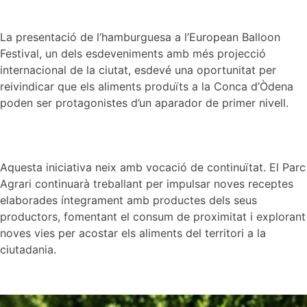
La presentació de l’hamburguesa a l’European Balloon
Festival, un dels esdeveniments amb més projecció
internacional de la ciutat, esdevé una oportunitat per
reivindicar que els aliments produïts a la Conca d’Òdena
poden ser protagonistes d’un aparador de primer nivell.
Aquesta iniciativa neix amb vocació de continuïtat. El Parc
Agrari continuarà treballant per impulsar noves receptes
elaborades íntegrament amb productes dels seus
productors, fomentant el consum de proximitat i explorant
noves vies per acostar els aliments del territori a la
ciutadania.