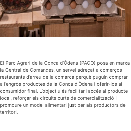
El Parc Agrari de la Conca d’Òdena (PACO) posa en marxa
la Central de Comandes, un servei adreçat a comerços i
restaurants d’arreu de la comarca perquè puguin comprar
a l’engròs productes de la Conca d’Òdena i oferir-los al
consumidor final. L’objectiu és facilitar l’accés al producte
local, reforçar els circuits curts de comercialització i
promoure un model alimentari just per als productors del
territori.