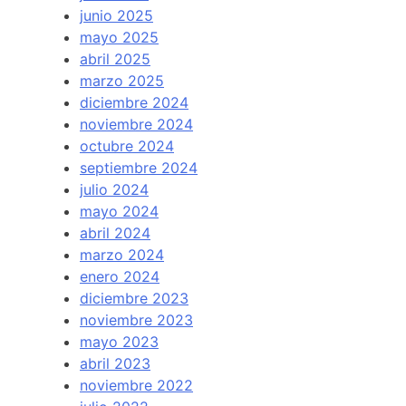
junio 2025
mayo 2025
abril 2025
marzo 2025
diciembre 2024
noviembre 2024
octubre 2024
septiembre 2024
julio 2024
mayo 2024
abril 2024
marzo 2024
enero 2024
diciembre 2023
noviembre 2023
mayo 2023
abril 2023
noviembre 2022