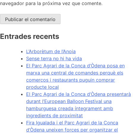
navegador para la próxima vez que comente.
Entrades recents
L’Arborètum de l’Anoia
Sense terra no hi ha vida
El Parc Agrari de la Conca d’Òdena posa en
marxa una central de comandes perquè els
comerços i restaurants puguin comprar
producte local
El Parc Agrari de la Conca d’Òdena presentarà
durant l’European Balloon Festival una
hamburguesa creada íntegrament amb
ingredients de proximitat
Fira Igualada i el Parc Agrari de la Conca
d’Òdena uneixen forces per organitzar el