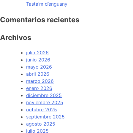
Tasta’m d’enguany
Comentarios recientes
Archivos
julio 2026
junio 2026
mayo 2026
abril 2026
marzo 2026
enero 2026
diciembre 2025
noviembre 2025
octubre 2025
septiembre 2025
agosto 2025
julio 2025