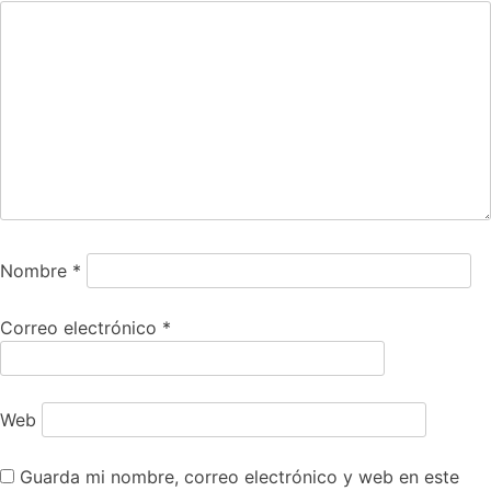
Nombre
*
Correo electrónico
*
Web
Guarda mi nombre, correo electrónico y web en este