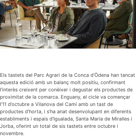
Els tastets del Parc Agrari de la Conca d’Òdena han tancat
aquesta edició amb un balanç molt positiu, confirmant
l’interès creixent per conèixer i degustar els productes de
proximitat de la comarca. Enguany, el cicle va començar
l’11 d’octubre a Vilanova del Camí amb un tast de
productes d’horta, i s’ha anat desenvolupant en diferents
establiments i espais d’Igualada, Santa Maria de Miralles i
Jorba, oferint un total de sis tastets entre octubre i
novembre.