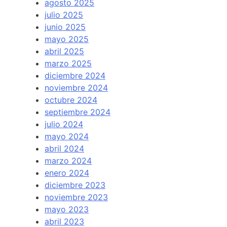
agosto 2025
julio 2025
junio 2025
mayo 2025
abril 2025
marzo 2025
diciembre 2024
noviembre 2024
octubre 2024
septiembre 2024
julio 2024
mayo 2024
abril 2024
marzo 2024
enero 2024
diciembre 2023
noviembre 2023
mayo 2023
abril 2023