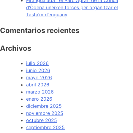
Fira Igualada i el Parc Agrari de la Conca
d’Òdena uneixen forces per organitzar el
Tasta’m d’enguany
Comentarios recientes
Archivos
julio 2026
junio 2026
mayo 2026
abril 2026
marzo 2026
enero 2026
diciembre 2025
noviembre 2025
octubre 2025
septiembre 2025