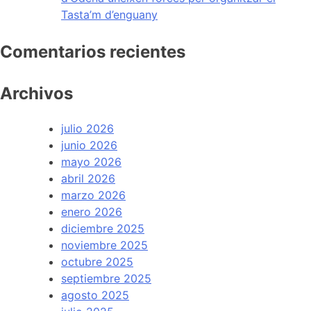
Tasta’m d’enguany
Comentarios recientes
Archivos
julio 2026
junio 2026
mayo 2026
abril 2026
marzo 2026
enero 2026
diciembre 2025
noviembre 2025
octubre 2025
septiembre 2025
agosto 2025