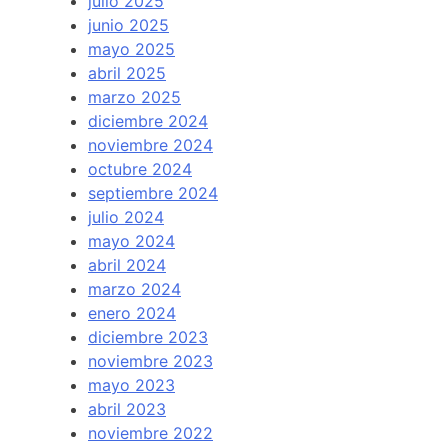
julio 2025
junio 2025
mayo 2025
abril 2025
marzo 2025
diciembre 2024
noviembre 2024
octubre 2024
septiembre 2024
julio 2024
mayo 2024
abril 2024
marzo 2024
enero 2024
diciembre 2023
noviembre 2023
mayo 2023
abril 2023
noviembre 2022