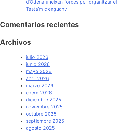
d’Òdena uneixen forces per organitzar el
Tasta’m d’enguany
Comentarios recientes
Archivos
julio 2026
junio 2026
mayo 2026
abril 2026
marzo 2026
enero 2026
diciembre 2025
noviembre 2025
octubre 2025
septiembre 2025
agosto 2025