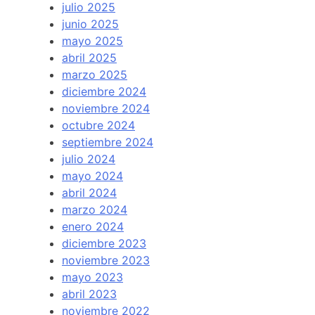
julio 2025
junio 2025
mayo 2025
abril 2025
marzo 2025
diciembre 2024
noviembre 2024
octubre 2024
septiembre 2024
julio 2024
mayo 2024
abril 2024
marzo 2024
enero 2024
diciembre 2023
noviembre 2023
mayo 2023
abril 2023
noviembre 2022