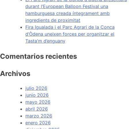
durant l’European Balloon Festival una
hamburguesa creada íntegrament amb
ingredients de proximitat
Fira Igualada i el Parc Agrari de la Conca
d’Òdena uneixen forces per organitzar el
Tasta’m d’enguany
Comentarios recientes
Archivos
julio 2026
junio 2026
mayo 2026
abril 2026
marzo 2026
enero 2026