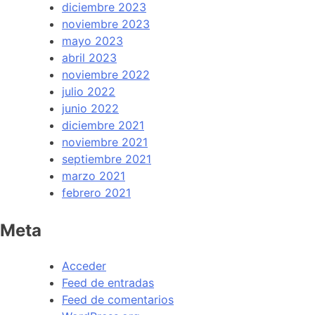
diciembre 2023
noviembre 2023
mayo 2023
abril 2023
noviembre 2022
julio 2022
junio 2022
diciembre 2021
noviembre 2021
septiembre 2021
marzo 2021
febrero 2021
Meta
Acceder
Feed de entradas
Feed de comentarios