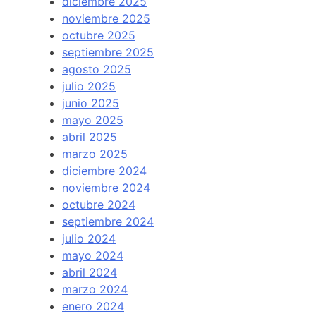
diciembre 2025
noviembre 2025
octubre 2025
septiembre 2025
agosto 2025
julio 2025
junio 2025
mayo 2025
abril 2025
marzo 2025
diciembre 2024
noviembre 2024
octubre 2024
septiembre 2024
julio 2024
mayo 2024
abril 2024
marzo 2024
enero 2024