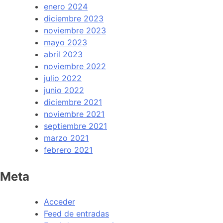
enero 2024
diciembre 2023
noviembre 2023
mayo 2023
abril 2023
noviembre 2022
julio 2022
junio 2022
diciembre 2021
noviembre 2021
septiembre 2021
marzo 2021
febrero 2021
Meta
Acceder
Feed de entradas