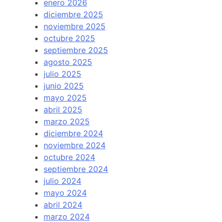
enero 2026
diciembre 2025
noviembre 2025
octubre 2025
septiembre 2025
agosto 2025
julio 2025
junio 2025
mayo 2025
abril 2025
marzo 2025
diciembre 2024
noviembre 2024
octubre 2024
septiembre 2024
julio 2024
mayo 2024
abril 2024
marzo 2024