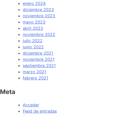
enero 2024
diciembre 2023
noviembre 2023
mayo 2023
abril 2023
noviembre 2022
julio 2022
junio 2022
diciembre 2021
noviembre 2021
septiembre 2021
marzo 2021
febrero 2021
Meta
Acceder
Feed de entradas