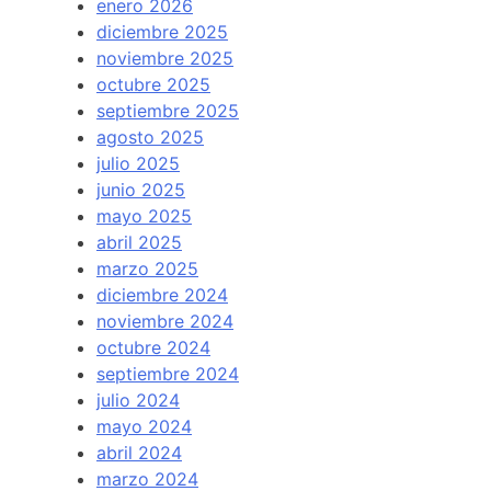
enero 2026
diciembre 2025
noviembre 2025
octubre 2025
septiembre 2025
agosto 2025
julio 2025
junio 2025
mayo 2025
abril 2025
marzo 2025
diciembre 2024
noviembre 2024
octubre 2024
septiembre 2024
julio 2024
mayo 2024
abril 2024
marzo 2024