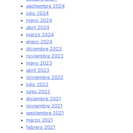
septiembre 2024
julio 2024
mayo 2024
abril 2024
marzo 2024
enero 2024
diciembre 2023
noviembre 2023
mayo 2023
abril 2023
noviembre 2022
julio 2022
junio 2022
diciembre 2021
noviembre 2021
septiembre 2021
marzo 2021
febrero 2021