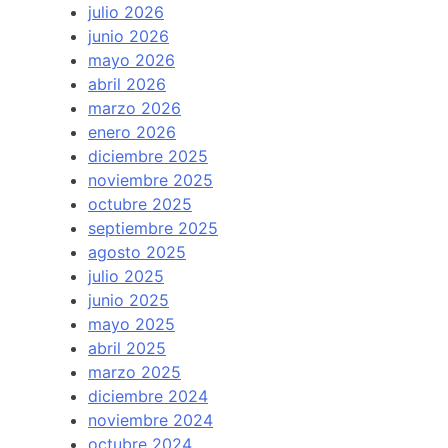
julio 2026
junio 2026
mayo 2026
abril 2026
marzo 2026
enero 2026
diciembre 2025
noviembre 2025
octubre 2025
septiembre 2025
agosto 2025
julio 2025
junio 2025
mayo 2025
abril 2025
marzo 2025
diciembre 2024
noviembre 2024
octubre 2024