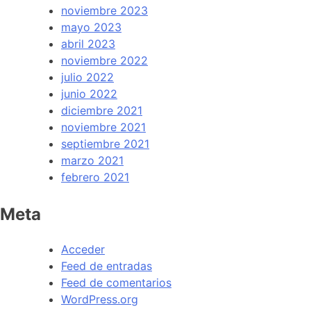
noviembre 2023
mayo 2023
abril 2023
noviembre 2022
julio 2022
junio 2022
diciembre 2021
noviembre 2021
septiembre 2021
marzo 2021
febrero 2021
Meta
Acceder
Feed de entradas
Feed de comentarios
WordPress.org