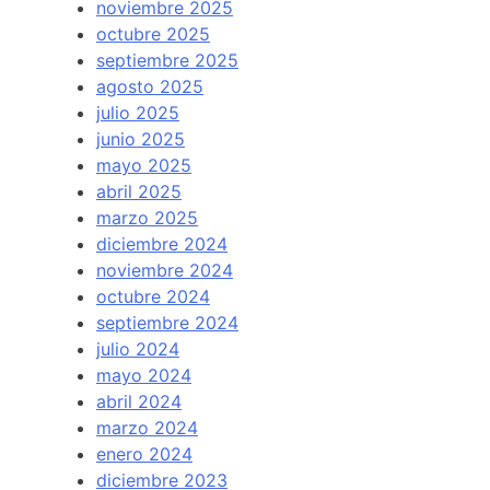
noviembre 2025
octubre 2025
septiembre 2025
agosto 2025
julio 2025
junio 2025
mayo 2025
abril 2025
marzo 2025
diciembre 2024
noviembre 2024
octubre 2024
septiembre 2024
julio 2024
mayo 2024
abril 2024
marzo 2024
enero 2024
diciembre 2023